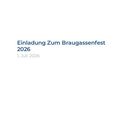
Einladung Zum Braugassenfest
2026
1. Juli 2026