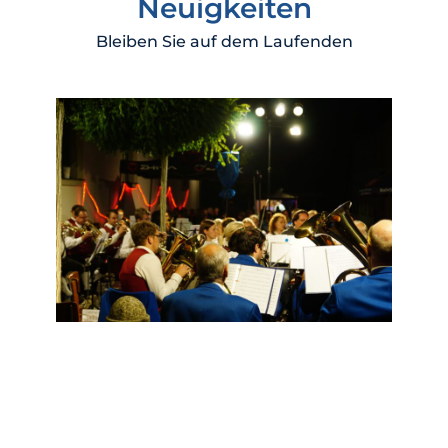
Neuigkeiten
Bleiben Sie auf dem Laufenden