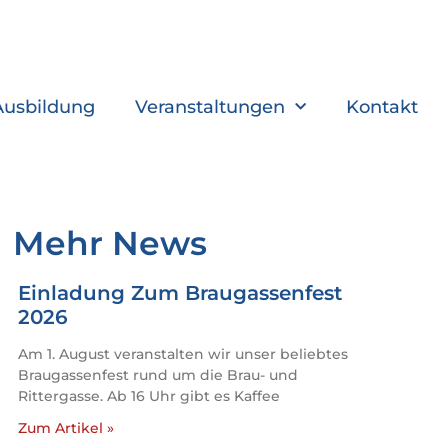
Ausbildung
Veranstaltungen
Kontakt
Mehr News
Einladung Zum Braugassenfest
2026
Am 1. August veranstalten wir unser beliebtes
Braugassenfest rund um die Brau- und
Rittergasse. Ab 16 Uhr gibt es Kaffee
Zum Artikel »