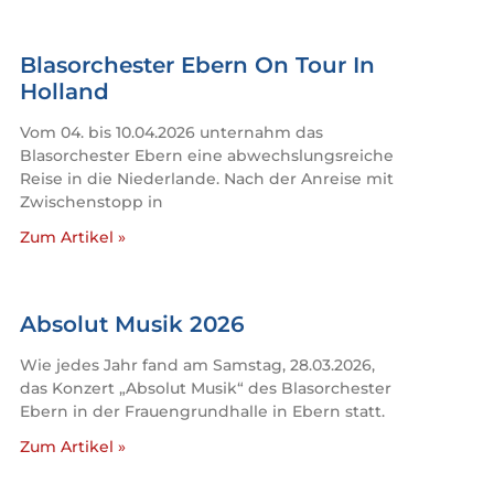
Blasorchester Ebern On Tour In
Holland
Vom 04. bis 10.04.2026 unternahm das
Blasorchester Ebern eine abwechslungsreiche
Reise in die Niederlande. Nach der Anreise mit
Zwischenstopp in
Zum Artikel »
Absolut Musik 2026
Wie jedes Jahr fand am Samstag, 28.03.2026,
das Konzert „Absolut Musik“ des Blasorchester
Ebern in der Frauengrundhalle in Ebern statt.
Zum Artikel »