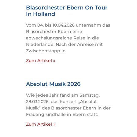
Blasorchester Ebern On Tour
In Holland
Vom 04. bis 10.04.2026 unternahm das
Blasorchester Ebern eine
abwechslungsreiche Reise in die
Niederlande. Nach der Anreise mit
Zwischenstopp in
Zum Artikel »
Absolut Musik 2026
Wie jedes Jahr fand am Samstag,
28.03.2026, das Konzert „Absolut
Musik“ des Blasorchester Ebern in der
Frauengrundhalle in Ebern statt.
Zum Artikel »