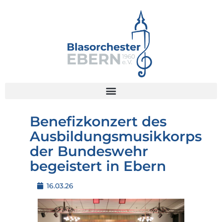
Benefizkonzert des
Ausbildungsmusikkorps
der Bundeswehr
begeistert in Ebern
16.03.26