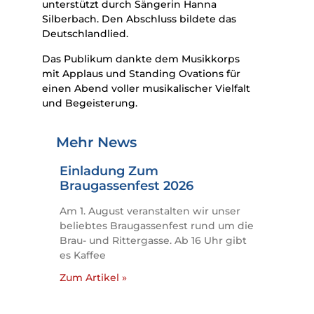
unterstützt durch Sängerin Hanna
Silberbach. Den Abschluss bildete das
Deutschlandlied.
Das Publikum dankte dem Musikkorps
mit Applaus und Standing Ovations für
einen Abend voller musikalischer Vielfalt
und Begeisterung.
Mehr News
Einladung Zum
Braugassenfest 2026
Am 1. August veranstalten wir unser
beliebtes Braugassenfest rund um die
Brau- und Rittergasse. Ab 16 Uhr gibt
es Kaffee
Zum Artikel »